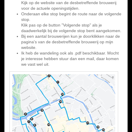
Kijk op de website van de desbetreffende brouwerij
voor de actuele openingstijden.
Onderaan elke stop begint de route naar de volgende
stop.
Klik pas op de button "Volgende stop" als je
daadwerkelijk bij de volgende stop bent aangekomen.
Bij een aantal brouwerijen kun je doorklikken naar de
pagina's van de desbetreffende brouwerij op mijn
website.
Ik heb de wandeling ook als .pdf beschikbaar. Mocht
je interesse hebben stuur dan een mail, daar komen
we vast wel uit.