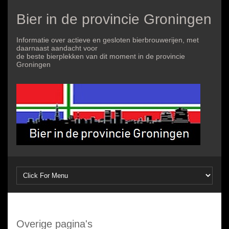
Bier in de provincie Groningen
Informatie over actieve en gesloten bierbrouwerijen, met
daarnaast aandacht voor
de beste bierplekken van dit moment in de provincie
Groningen
Overige pagina's