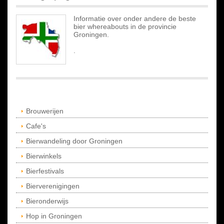
Informatie over onder andere de beste
bier whereabouts in de provincie
Groningen.
.
Brouwerijen
Cafe's
Bierwandeling door Groningen
Bierwinkels
Bierfestivals
Bierverenigingen
Bieronderwijs
Hop in Groningen