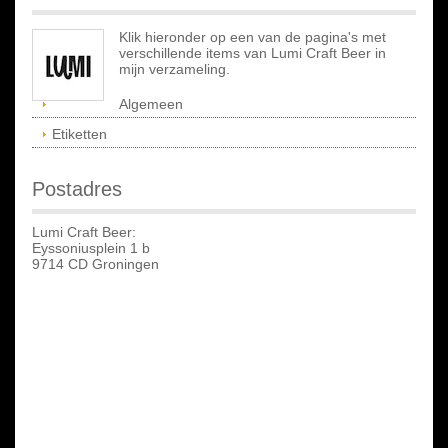
Klik hieronder op een van de pagina's met
verschillende items van Lumi Craft Beer in
mijn verzameling.
Algemeen
Etiketten
Postadres
Lumi Craft Beer:
Eyssoniusplein 1 b
9714 CD Groningen