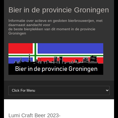
Bier in de provincie Groningen
Informatie over actieve en gesloten bierbrouwerijen, met
daarnaast aandacht voor
de beste bierplekken van dit moment in de provincie
Groningen
Lumi Craft Beer 2023-