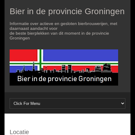
Bier in de provincie Groningen
Informatie over actieve en gesloten bierbrouwerijen, met
daarnaast aandacht voor
de beste bierplekken van dit moment in de provincie
Groningen
Locatie