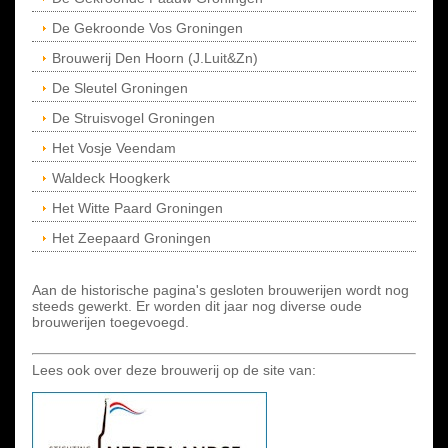
De Gekroonde Vos Groningen
Brouwerij Den Hoorn (J.Luit&Zn)
De Sleutel Groningen
De Struisvogel Groningen
Het Vosje Veendam
Waldeck Hoogkerk
Het Witte Paard Groningen
Het Zeepaard Groningen
Aan de historische pagina's gesloten brouwerijen wordt nog
steeds gewerkt. Er worden dit jaar nog diverse oude
brouwerijen toegevoegd.
Lees ook over deze brouwerij op de site van: