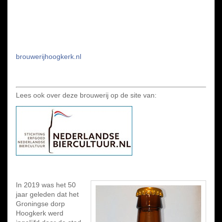
brouwerijhoogkerk.nl
Lees ook over deze brouwerij op de site van:
In 2019 was het 50
jaar geleden dat het
Groningse dorp
Hoogkerk werd