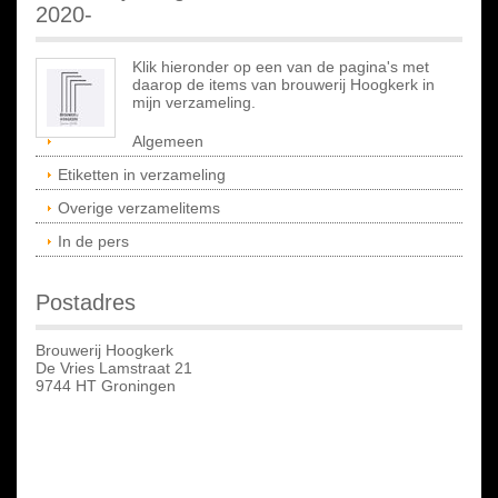
2020-
Klik hieronder op een van de pagina's met
daarop de items van brouwerij Hoogkerk in
mijn verzameling.
Algemeen
Etiketten in verzameling
Overige verzamelitems
In de pers
Postadres
Brouwerij Hoogkerk
De Vries Lamstraat 21
9744 HT Groningen