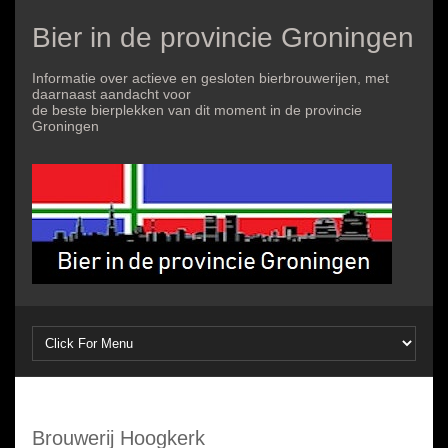
Bier in de provincie Groningen
Informatie over actieve en gesloten bierbrouwerijen, met
daarnaast aandacht voor
de beste bierplekken van dit moment in de provincie
Groningen
Brouwerij Hoogkerk