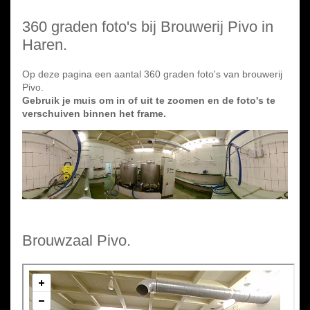
360 graden foto's bij Brouwerij Pivo in
Haren.
Op deze pagina een aantal 360 graden foto's van brouwerij
Pivo.
Gebruik je muis om in of uit te zoomen en de foto's te
verschuiven binnen het frame.
Brouwzaal Pivo.