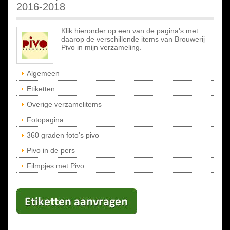
2016-2018
Klik hieronder op een van de pagina's met
daarop de verschillende items van Brouwerij
Pivo in mijn verzameling.
Algemeen
Etiketten
Overige verzamelitems
Fotopagina
360 graden foto's pivo
Pivo in de pers
Filmpjes met Pivo