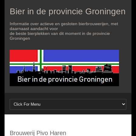
Bier in de provincie Groningen
Informatie over actieve en gesloten bierbrouwerijen, met
daarnaast aandacht voor
de beste bierplekken van dit moment in de provincie
Groningen
Brouwerij Pivo Haren