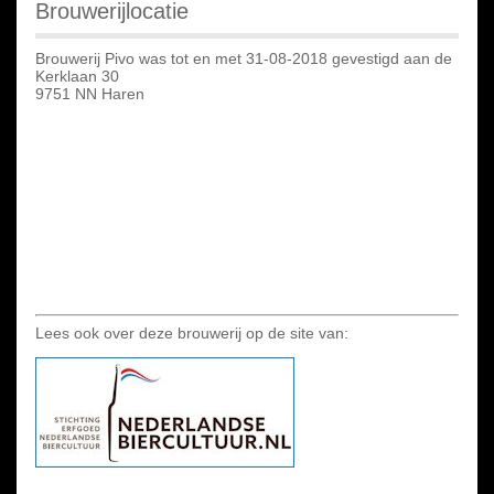
Brouwerijlocatie
Brouwerij Pivo was tot en met 31-08-2018 gevestigd aan de
Kerklaan 30
9751 NN Haren
Lees ook over deze brouwerij op de site van: