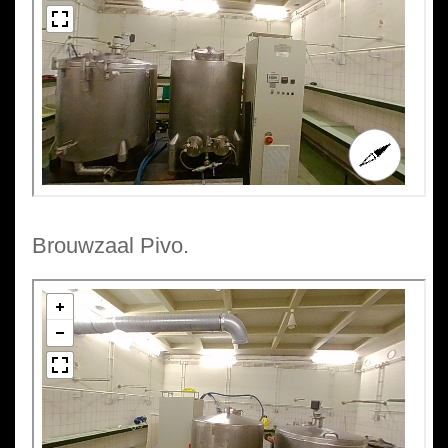
Brouwzaal Pivo.