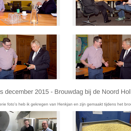
's december 2015 - Brouwdag bij de Noord Hol
rie foto's heb ik gekregen van Henkjan en zijn gemaakt tijdens het bro