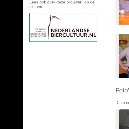
Lees ook over deze brouwerij op de
site van:
Foto
Deze se