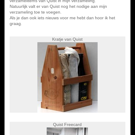
verzamelitems van Quist in mijn verzameling.
Natuurlijk valt er van Quist nog het nodige aan mijn
verzameling toe te voegen.
Als je dan ook iets nieuws voor me hebt dan hoor ik het
graag.
Kratje van Quist
Quist Freecard