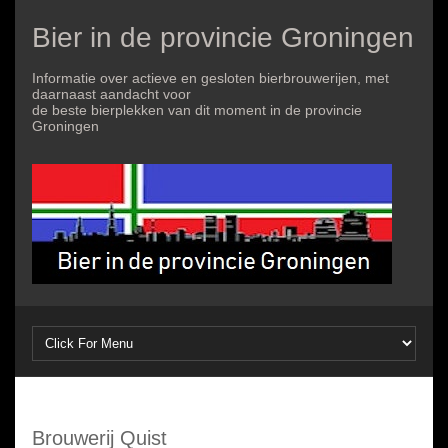
Bier in de provincie Groningen
Informatie over actieve en gesloten bierbrouwerijen, met
daarnaast aandacht voor
de beste bierplekken van dit moment in de provincie
Groningen
Brouwerij Quist