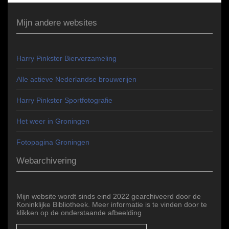
Mijn andere websites
Harry Pinkster Bierverzameling
Alle actieve Nederlandse brouwerijen
Harry Pinkster Sportfotografie
Het weer in Groningen
Fotopagina Groningen
Webarchivering
Mijn website wordt sinds eind 2022 gearchiveerd door de
Koninklijke Bibliotheek. Meer informatie is te vinden door te
klikken op de onderstaande afbeelding