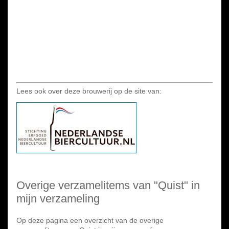
Lees ook over deze brouwerij op de site van:
Overige verzamelitems van "Quist" in
mijn verzameling
Op deze pagina een overzicht van de overige