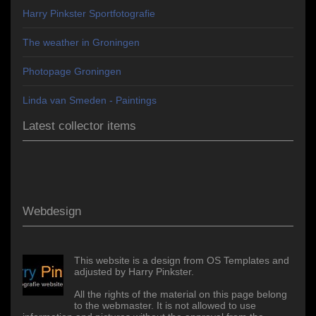
Harry Pinkster Sportfotografie
The weather in Groningen
Photopage Groningen
Linda van Smeden - Paintings
Latest collector items
Webdesign
This website is a design from OS Templates and
adjusted by Harry Pinkster.
All the rights of the material on this page belong
to the webmaster. It is not allowed to use