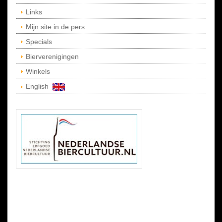
Links
Mijn site in de pers
Specials
Bierverenigingen
Winkels
English