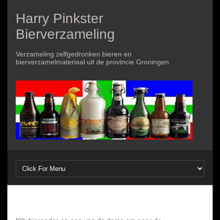
Harry Pinkster
Bierverzameling
Verzameling zelfgedronken bieren en
bierverzamelmateriaal uit de provincie Groningen