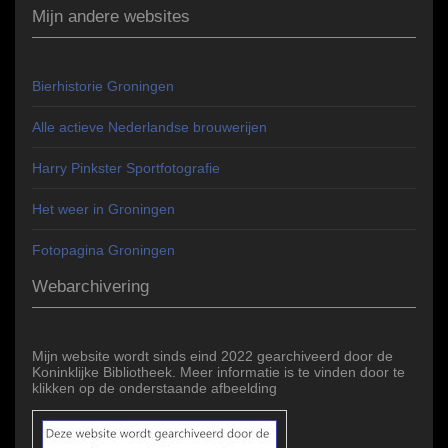
Mijn andere websites
Bierhistorie Groningen
Alle actieve Nederlandse brouwerijen
Harry Pinkster Sportfotografie
Het weer in Groningen
Fotopagina Groningen
Webarchivering
Mijn website wordt sinds eind 2022 gearchiveerd door de
Koninklijke Bibliotheek. Meer informatie is te vinden door te
klikken op de onderstaande afbeelding