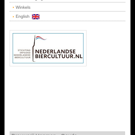
Winkels
English