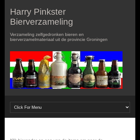
Harry Pinkster
Bierverzameling
Verzameling zelfgedronken bieren en
bierverzamelmateriaal uit de provincie Groningen