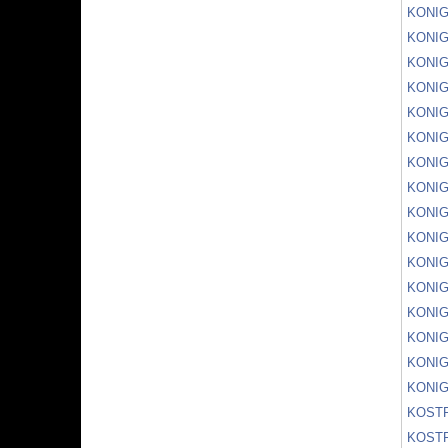
KONIG
KONIG
KONIG
KONIG
KONIG
KONI
KONIG
KONIG
KONI
KONIG
KONIG
KONIG
KONIG
KONI
KONIG
KONIG
KOSTR
KOSTR