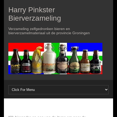
Harry Pinkster
Bierverzameling
Verzameling zelfgedronken bieren en
bierverzamelmateriaal uit de provincie Groningen