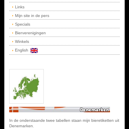
Links
Mijn site in de pers
Specials
Bierverenigingen
Winkels
English
In de onderstaande twee tabellen staan mijn bieretiketten uit
Denemarken.