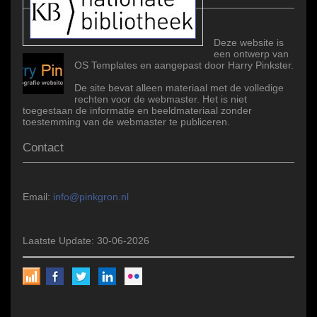
Deze website is
een ontwerp van
OS Templates en aangepast door Harry Pinkster.
De site bevat alleen materiaal met de volledige
rechten voor de webmaster. Het is niet
toegestaan de informatie en beeldmateriaal zonder
toestemming van de webmaster te publiceren.
Contact
Email:
info@pinkgron.nl
Laatste Update: 30-06-2026