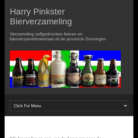
Harry Pinkster
Bierverzameling
Verzameling zelfgedronken bieren en
bierverzamelmateriaal uit de provincie Groningen