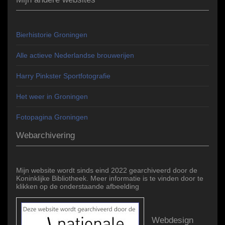
Bierhistorie Groningen
Alle actieve Nederlandse brouwerijen
Harry Pinkster Sportfotografie
Het weer in Groningen
Fotopagina Groningen
Webarchivering
Mijn website wordt sinds eind 2022 gearchiveerd door de
Koninklijke Bibliotheek. Meer informatie is te vinden door te
klikken op de onderstaande afbeelding
Webdesign