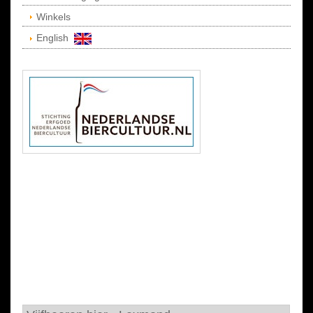
Winkels
English