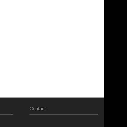
Contact