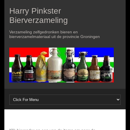
Harry Pinkster
Bierverzameling
Verzameling zelfgedronken bieren en
bierverzamelmateriaal uit de provincie Groningen