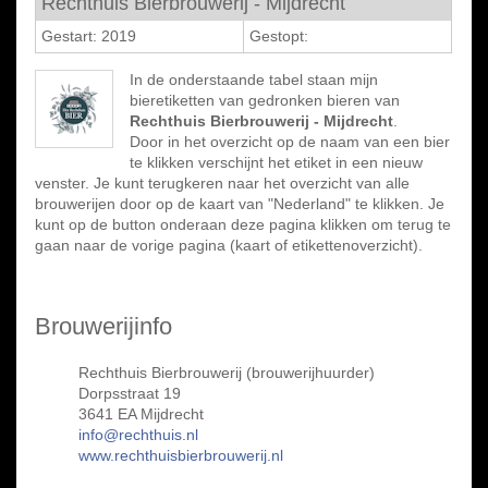
Rechthuis Bierbrouwerij - Mijdrecht
Gestart: 2019
Gestopt:
In de onderstaande tabel staan mijn
bieretiketten van gedronken bieren van
Rechthuis Bierbrouwerij - Mijdrecht
.
Door in het overzicht op de naam van een bier
te klikken verschijnt het etiket in een nieuw
venster. Je kunt terugkeren naar het overzicht van alle
brouwerijen door op de kaart van "Nederland" te klikken. Je
kunt op de button onderaan deze pagina klikken om terug te
gaan naar de vorige pagina (kaart of etikettenoverzicht).
Brouwerijinfo
Rechthuis Bierbrouwerij (brouwerijhuurder)
Dorpsstraat 19
3641 EA Mijdrecht
info@rechthuis.nl
www.rechthuisbierbrouwerij.nl