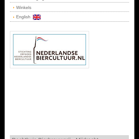
Winkels
English