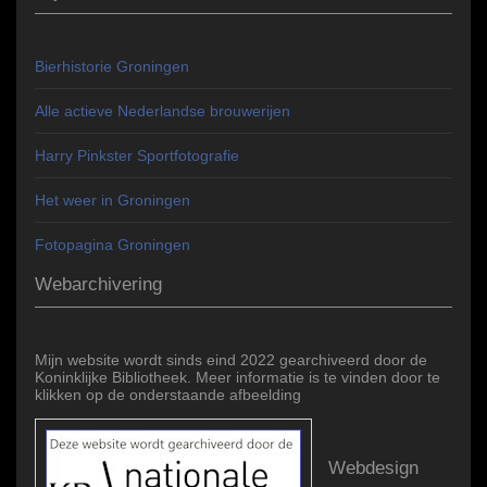
Bierhistorie Groningen
Alle actieve Nederlandse brouwerijen
Harry Pinkster Sportfotografie
Het weer in Groningen
Fotopagina Groningen
Webarchivering
Mijn website wordt sinds eind 2022 gearchiveerd door de
Koninklijke Bibliotheek. Meer informatie is te vinden door te
klikken op de onderstaande afbeelding
Webdesign