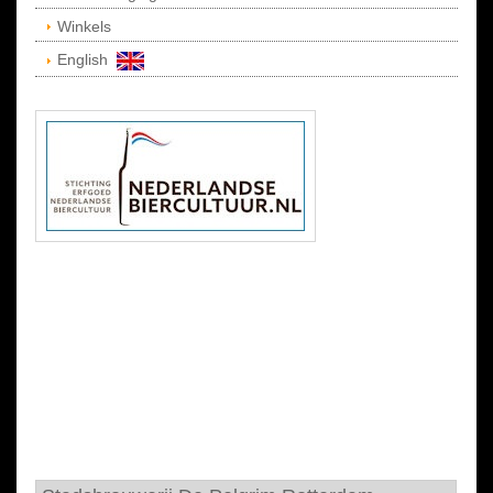
Winkels
English