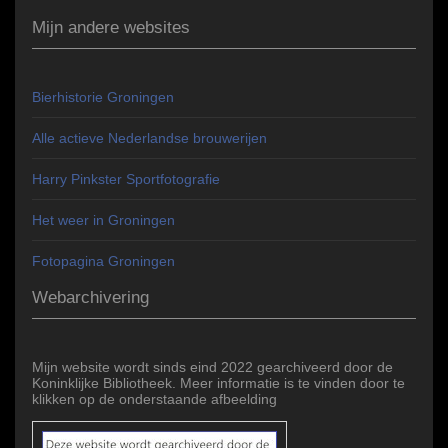
Mijn andere websites
Bierhistorie Groningen
Alle actieve Nederlandse brouwerijen
Harry Pinkster Sportfotografie
Het weer in Groningen
Fotopagina Groningen
Webarchivering
Mijn website wordt sinds eind 2022 gearchiveerd door de
Koninklijke Bibliotheek. Meer informatie is te vinden door te
klikken op de onderstaande afbeelding