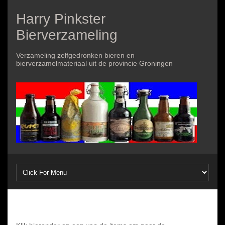
Harry Pinkster
Bierverzameling
Verzameling zelfgedronken bieren en
bierverzamelmateriaal uit de provincie Groningen