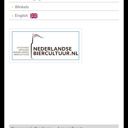
Winkels
English