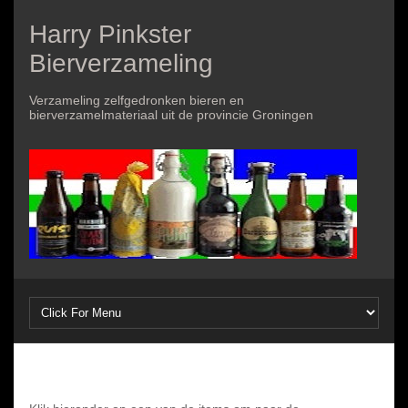
Harry Pinkster
Bierverzameling
Verzameling zelfgedronken bieren en
bierverzamelmateriaal uit de provincie Groningen