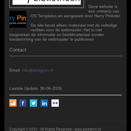
Deze website is
een ontwerp van
OS Templates en aangepast door Harry Pinkster.
De site bevat alleen materiaal met de volledige
rechten voor de webmaster. Het is niet
toegestaan de informatie en beeldmateriaal zonder
toestemming van de webmaster te publiceren.
Contact
Email:
info@pinkgron.nl
Laatste Update: 30-06-2026
Copyright © 2015 - All Rights Reserved -
www.pinkgron.nl