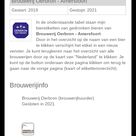
Brouwerij Oerbron - Amersfoort
Gestart: 2019
Gestopt: 2021
In de onderstaande tabel staan mijn
bieretiketten van gedronken bieren van
Brouwerij Oerbron - Amersfoort
.
Door in het overzicht op de naam van een bier
te klikken verschijnt het etiket in een nieuw
venster. Je kunt terugkeren naar het overzicht van alle
brouwerijen door op de kaart van "Nederland" te klikken. Je
kunt op de button onderaan deze pagina klikken om terug te
gaan naar de vorige pagina (kaart of etikettenoverzicht).
Brouwerijinfo
Brouwerij Oerbron (brouwerijhuurder)
Gesloten in 2021