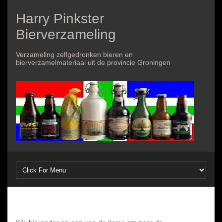
Harry Pinkster
Bierverzameling
Verzameling zelfgedronken bieren en
bierverzamelmateriaal uit de provincie Groningen