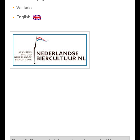
Winkels
English