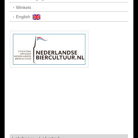
Winkels
English