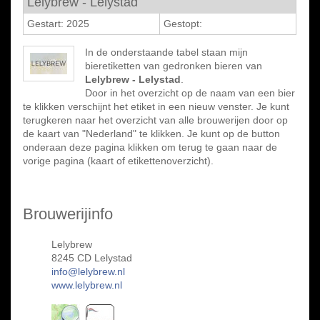
Lelybrew - Lelystad
Gestart: 2025
Gestopt:
In de onderstaande tabel staan mijn
bieretiketten van gedronken bieren van
Lelybrew - Lelystad
.
Door in het overzicht op de naam van een bier
te klikken verschijnt het etiket in een nieuw venster. Je kunt
terugkeren naar het overzicht van alle brouwerijen door op
de kaart van "Nederland" te klikken. Je kunt op de button
onderaan deze pagina klikken om terug te gaan naar de
vorige pagina (kaart of etikettenoverzicht).
Brouwerijinfo
Lelybrew
8245 CD Lelystad
info@lelybrew.nl
www.lelybrew.nl