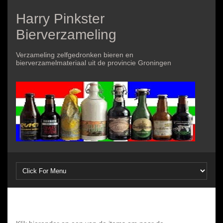
Harry Pinkster
Bierverzameling
Verzameling zelfgedronken bieren en
bierverzamelmateriaal uit de provincie Groningen