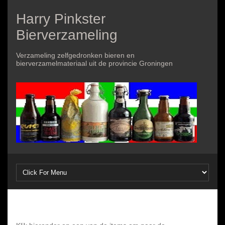
Harry Pinkster
Bierverzameling
Verzameling zelfgedronken bieren en
bierverzamelmateriaal uit de provincie Groningen