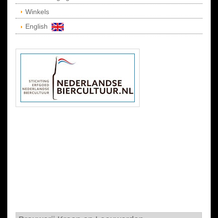
Winkels
English