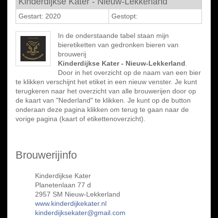
Kinderdijkse Kater - Nieuw-Lekkerland
Gestart: 2020
Gestopt:
In de onderstaande tabel staan mijn
bieretiketten van gedronken bieren van
brouwerij
Kinderdijkse Kater - Nieuw-Lekkerland
.
Door in het overzicht op de naam van een bier
te klikken verschijnt het etiket in een nieuw venster. Je kunt
terugkeren naar het overzicht van alle brouwerijen door op
de kaart van "Nederland" te klikken. Je kunt op de button
onderaan deze pagina klikken om terug te gaan naar de
vorige pagina (kaart of etikettenoverzicht).
Brouwerijinfo
Kinderdijkse Kater
Planetenlaan 77 d
2957 SM Nieuw-Lekkerland
www.kinderdijkekater.nl
kinderdijksekater@gmail.com