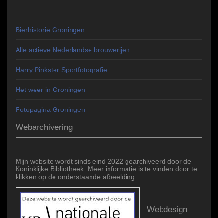
Bierhistorie Groningen
Alle actieve Nederlandse brouwerijen
Harry Pinkster Sportfotografie
Het weer in Groningen
Fotopagina Groningen
Webarchivering
Mijn website wordt sinds eind 2022 gearchiveerd door de
Koninklijke Bibliotheek. Meer informatie is te vinden door te
klikken op de onderstaande afbeelding
Webdesign