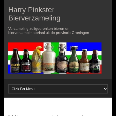
Harry Pinkster
Bierverzameling
Verzameling zelfgedronken bieren en
bierverzamelmateriaal uit de provincie Groningen