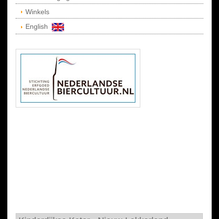
Winkels
English