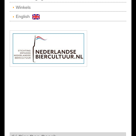
Winkels
English