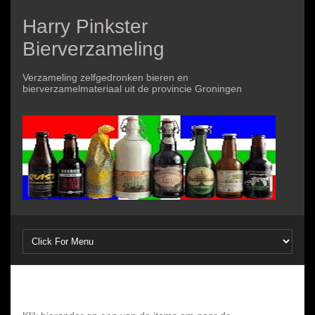
Harry Pinkster
Bierverzameling
Verzameling zelfgedronken bieren en
bierverzamelmateriaal uit de provincie Groningen