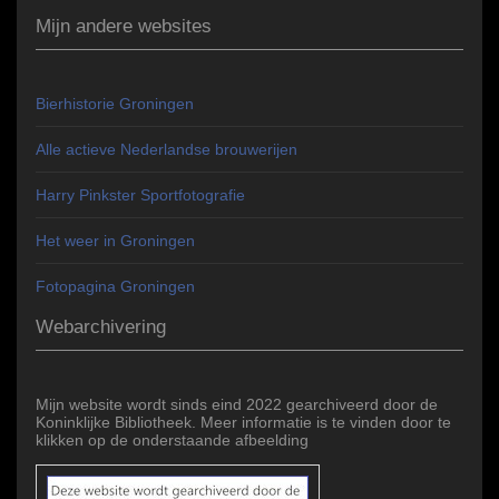
Mijn andere websites
Bierhistorie Groningen
Alle actieve Nederlandse brouwerijen
Harry Pinkster Sportfotografie
Het weer in Groningen
Fotopagina Groningen
Webarchivering
Mijn website wordt sinds eind 2022 gearchiveerd door de
Koninklijke Bibliotheek. Meer informatie is te vinden door te
klikken op de onderstaande afbeelding