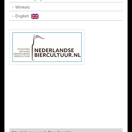
Winkels
English