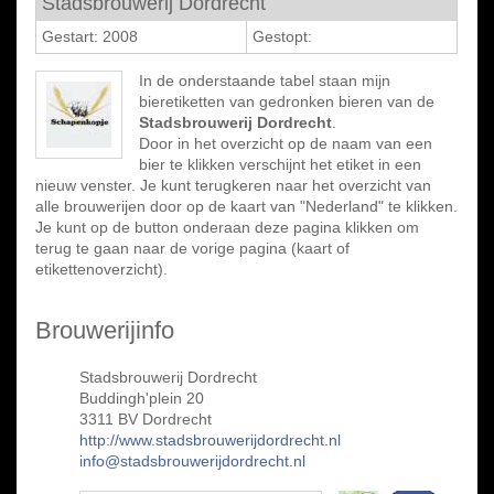
Stadsbrouwerij Dordrecht
Gestart: 2008
Gestopt:
In de onderstaande tabel staan mijn
bieretiketten van gedronken bieren van de
Stadsbrouwerij Dordrecht
.
Door in het overzicht op de naam van een
bier te klikken verschijnt het etiket in een
nieuw venster. Je kunt terugkeren naar het overzicht van
alle brouwerijen door op de kaart van "Nederland" te klikken.
Je kunt op de button onderaan deze pagina klikken om
terug te gaan naar de vorige pagina (kaart of
etikettenoverzicht).
Brouwerijinfo
Stadsbrouwerij Dordrecht
Buddingh'plein 20
3311 BV Dordrecht
http://www.stadsbrouwerijdordrecht.nl
info@stadsbrouwerijdordrecht.nl