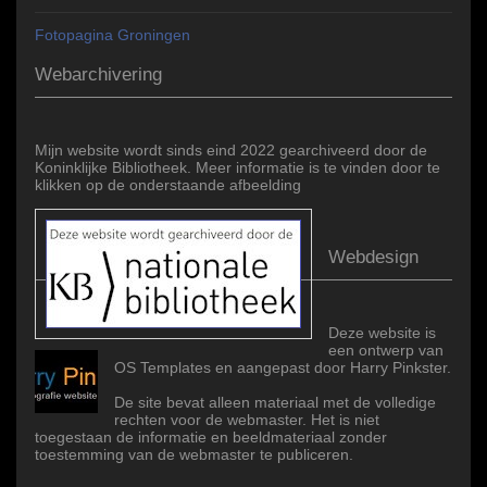
Fotopagina Groningen
Webarchivering
Mijn website wordt sinds eind 2022 gearchiveerd door de
Koninklijke Bibliotheek. Meer informatie is te vinden door te
klikken op de onderstaande afbeelding
Webdesign
Deze website is
een ontwerp van
OS Templates en aangepast door Harry Pinkster.
De site bevat alleen materiaal met de volledige
rechten voor de webmaster. Het is niet
toegestaan de informatie en beeldmateriaal zonder
toestemming van de webmaster te publiceren.