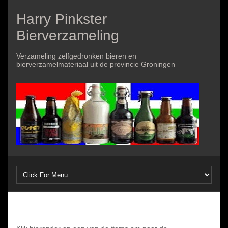
Harry Pinkster
Bierverzameling
Verzameling zelfgedronken bieren en
bierverzamelmateriaal uit de provincie Groningen