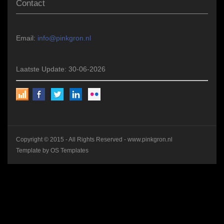
Contact
Email:
info@pinkgron.nl
Laatste Update: 30-06-2026
Copyright © 2015 - All Rights Reserved -
www.pinkgron.nl
Template by
OS Templates