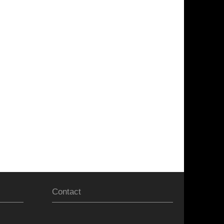
Contact