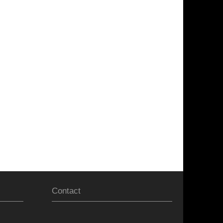
Contact