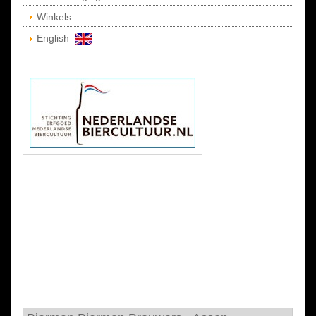
Winkels
English