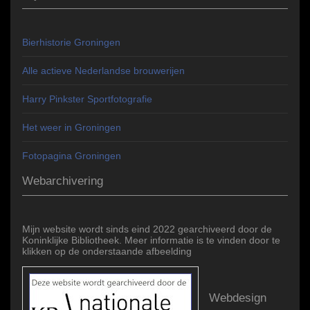
Bierhistorie Groningen
Alle actieve Nederlandse brouwerijen
Harry Pinkster Sportfotografie
Het weer in Groningen
Fotopagina Groningen
Webarchivering
Mijn website wordt sinds eind 2022 gearchiveerd door de
Koninklijke Bibliotheek. Meer informatie is te vinden door te
klikken op de onderstaande afbeelding
Webdesign