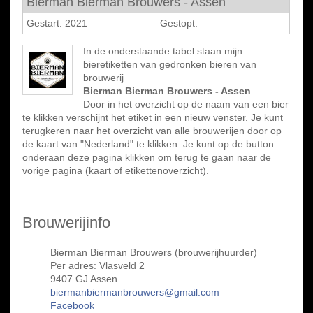
Bierman Bierman Brouwers - Assen
Gestart: 2021
Gestopt:
In de onderstaande tabel staan mijn
bieretiketten van gedronken bieren van
brouwerij
Bierman Bierman Brouwers - Assen
.
Door in het overzicht op de naam van een bier
te klikken verschijnt het etiket in een nieuw venster. Je kunt
terugkeren naar het overzicht van alle brouwerijen door op
de kaart van "Nederland" te klikken. Je kunt op de button
onderaan deze pagina klikken om terug te gaan naar de
vorige pagina (kaart of etikettenoverzicht).
Brouwerijinfo
Bierman Bierman Brouwers (brouwerijhuurder)
Per adres: Vlasveld 2
9407 GJ Assen
biermanbiermanbrouwers@gmail.com
Facebook