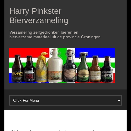
Harry Pinkster
Bierverzameling
Verzameling zelfgedronken bieren en
bierverzamelmateriaal uit de provincie Groningen