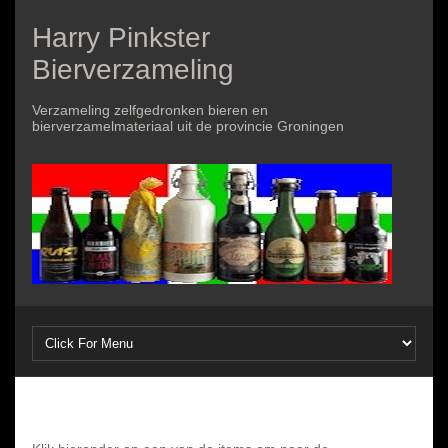
Harry Pinkster
Bierverzameling
Verzameling zelfgedronken bieren en
bierverzamelmateriaal uit de provincie Groningen