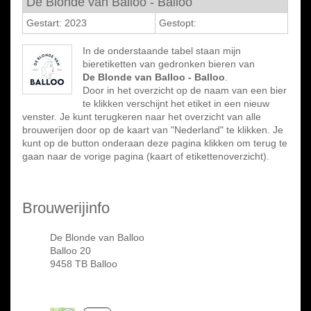
De Blonde van Balloo - Balloo
Gestart: 2023
Gestopt:
In de onderstaande tabel staan mijn
bieretiketten van gedronken bieren van
De Blonde van Balloo - Balloo
.
Door in het overzicht op de naam van een bier
te klikken verschijnt het etiket in een nieuw
venster. Je kunt terugkeren naar het overzicht van alle
brouwerijen door op de kaart van "Nederland" te klikken. Je
kunt op de button onderaan deze pagina klikken om terug te
gaan naar de vorige pagina (kaart of etikettenoverzicht).
Brouwerijinfo
De Blonde van Balloo
Balloo 20
9458 TB Balloo