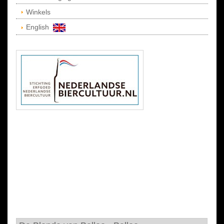
Winkels
English