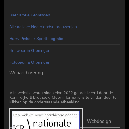
Bierhistorie Groningen
Alle actieve Nederlandse brouwerijen
Harry Pinkster Sportfotografie
Het weer in Groningen
Fotopagina Groningen
Webarchivering
Mijn website wordt sinds eind 2022 gearchiveerd door de
Koninklijke Bibliotheek. Meer informatie is te vinden door te
klikken op de onderstaande afbeelding
Webdesign