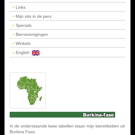
Links
Mijn site in de pers
Specials
Bierverenigingen
Winkels
English
In de onderstaande twee tabellen staan mijn bieretiketten uit
Burkina Faso.