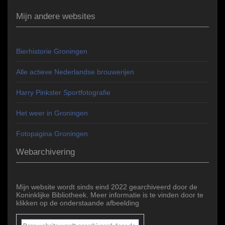
Mijn andere websites
Bierhistorie Groningen
Alle actieve Nederlandse brouwerijen
Harry Pinkster Sportfotografie
Het weer in Groningen
Fotopagina Groningen
Webarchivering
Mijn website wordt sinds eind 2022 gearchiveerd door de
Koninklijke Bibliotheek. Meer informatie is te vinden door te
klikken op de onderstaande afbeelding