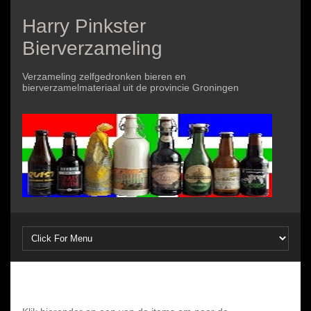
Harry Pinkster
Bierverzameling
Verzameling zelfgedronken bieren en
bierverzamelmateriaal uit de provincie Groningen